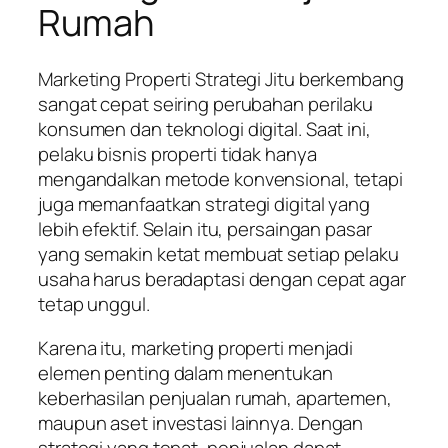
Rumah
Marketing Properti Strategi Jitu berkembang
sangat cepat seiring perubahan perilaku
konsumen dan teknologi digital. Saat ini,
pelaku bisnis properti tidak hanya
mengandalkan metode konvensional, tetapi
juga memanfaatkan strategi digital yang
lebih efektif. Selain itu, persaingan pasar
yang semakin ketat membuat setiap pelaku
usaha harus beradaptasi dengan cepat agar
tetap unggul.
Karena itu, marketing properti menjadi
elemen penting dalam menentukan
keberhasilan penjualan rumah, apartemen,
maupun aset investasi lainnya. Dengan
strategi yang tepat, penjualan dapat