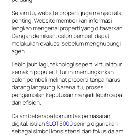
Selain itu, website properti juga menjadi alat
penting. Website memberikan informasi
lengkap mengenai properti yang ditawarkan.
Dengan demikian, calon pembeli dapat
melakukan evaluasi sebelum menghubungi
agen.
Lebih jauh lagi, teknologi seperti virtual tour
semakin populer. Fitur ini memungkinkan
calon pembeli melihat properti tanpa harus
datang langsung. Karena itu, proses
pengambilan keputusan menjadi lebih cepat
dan efisien.
Dalam beberapa komunitas pemasaran
digital, istilah
SLOT5000
sering digunakan
sebagai simbol konsistensi dan fokus dalam