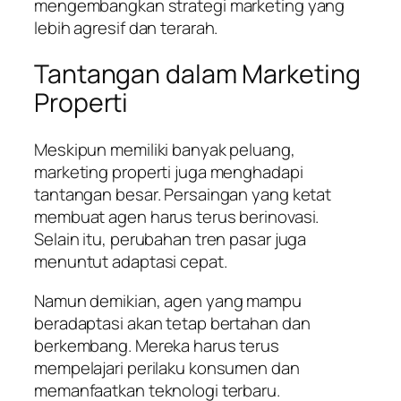
mengembangkan strategi marketing yang
lebih agresif dan terarah.
Tantangan dalam Marketing
Properti
Meskipun memiliki banyak peluang,
marketing properti juga menghadapi
tantangan besar. Persaingan yang ketat
membuat agen harus terus berinovasi.
Selain itu, perubahan tren pasar juga
menuntut adaptasi cepat.
Namun demikian, agen yang mampu
beradaptasi akan tetap bertahan dan
berkembang. Mereka harus terus
mempelajari perilaku konsumen dan
memanfaatkan teknologi terbaru.