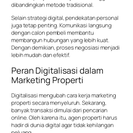
dibandingkan metode tradisional.
Selain strategi digital, pendekatan personal
juga tetap penting. Komunikasi langsung
dengan calon pembeli membantu
membangun hubungan yang lebih kuat.
Dengan demikian, proses negosiasi menjadi
lebih mudah dan efektif.
Peran Digitalisasi dalam
Marketing Properti
Digitalisasi mengubah cara kerja marketing
properti secara menyeluruh. Sekarang,
banyak transaksi dimulai dari pencarian
online. Oleh karena itu, agen properti harus
hadir di dunia digital agar tidak kehilangan
peluang.