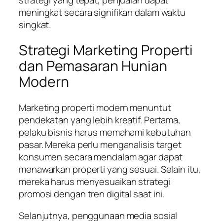
meningkat secara signifikan dalam waktu
singkat.
Strategi Marketing Properti
dan Pemasaran Hunian
Modern
Marketing properti modern menuntut
pendekatan yang lebih kreatif. Pertama,
pelaku bisnis harus memahami kebutuhan
pasar. Mereka perlu menganalisis target
konsumen secara mendalam agar dapat
menawarkan properti yang sesuai. Selain itu,
mereka harus menyesuaikan strategi
promosi dengan tren digital saat ini.
Selanjutnya, penggunaan media sosial