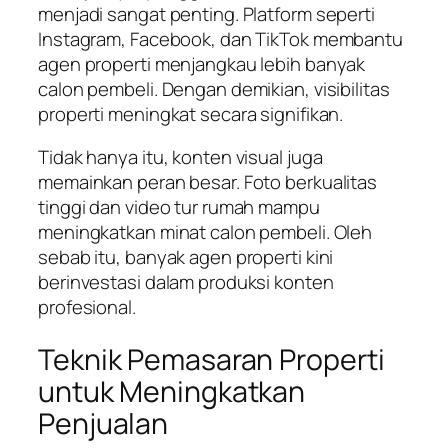
menjadi sangat penting. Platform seperti
Instagram, Facebook, dan TikTok membantu
agen properti menjangkau lebih banyak
calon pembeli. Dengan demikian, visibilitas
properti meningkat secara signifikan.
Tidak hanya itu, konten visual juga
memainkan peran besar. Foto berkualitas
tinggi dan video tur rumah mampu
meningkatkan minat calon pembeli. Oleh
sebab itu, banyak agen properti kini
berinvestasi dalam produksi konten
profesional.
Teknik Pemasaran Properti
untuk Meningkatkan
Penjualan