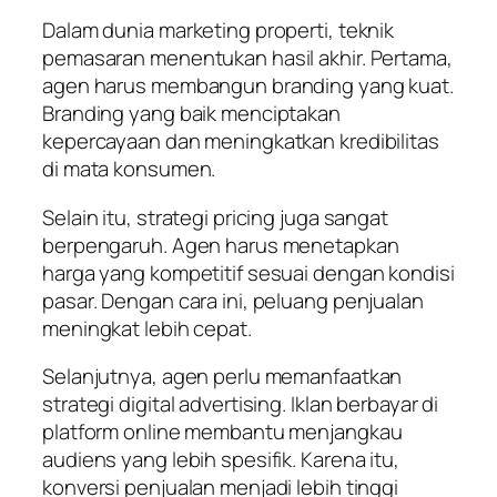
Dalam dunia marketing properti, teknik
pemasaran menentukan hasil akhir. Pertama,
agen harus membangun branding yang kuat.
Branding yang baik menciptakan
kepercayaan dan meningkatkan kredibilitas
di mata konsumen.
Selain itu, strategi pricing juga sangat
berpengaruh. Agen harus menetapkan
harga yang kompetitif sesuai dengan kondisi
pasar. Dengan cara ini, peluang penjualan
meningkat lebih cepat.
Selanjutnya, agen perlu memanfaatkan
strategi digital advertising. Iklan berbayar di
platform online membantu menjangkau
audiens yang lebih spesifik. Karena itu,
konversi penjualan menjadi lebih tinggi