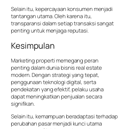
Selain itu, kepercayaan konsumen menjadi
tantangan utama. Oleh karena itu,
transparansi dalam setiap transaksi sangat
penting untuk menjaga reputasi.
Kesimpulan
Marketing properti memegang peran
penting dalam dunia bisnis real estate
modern. Dengan strategi yang tepat,
penggunaan teknologi digital, serta
pendekatan yang efektif, pelaku usaha
dapat meningkatkan penjualan secara
signifikan.
Selain itu, kemampuan beradaptasi terhadap
perubahan pasar menjadi kunci utama