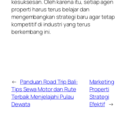
kesuksesan. Oleh karena itu, setiap agen
properti harus terus belajar dan
mengembangkan strategi baru agar tetap
kompetitif di industri yang terus
berkembang ini.
←
Panduan Road Trip Bali:
Marketing
Tips Sewa Motor dan Rute
Properti
Terbaik Menjelajahi Pulau
Strategi
Dewata
Efektif
→