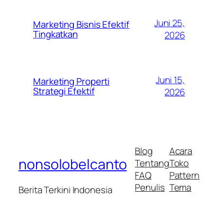
Juni 25,
Marketing Bisnis Efektif
Tingkatkan
2026
Juni 15,
Marketing Properti
Strategi Efektif
2026
Blog
Acara
nonsolobelcanto
Tentang
Toko
FAQ
Pattern
Penulis
Tema
Berita Terkini Indonesia