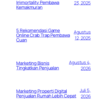
Immortality Pembawa
23, 2025
Kemakmuran
5 Rekomendasi Game
Agustus
Online Crab Trap Pembawa
12, 2025
Cuan
Agustus 4,
Marketing Bisnis
Tingkatkan Penjualan
2026
Juli 5,
Marketing Properti Digital
Penjualan Rumah Lebih Cepat
2026