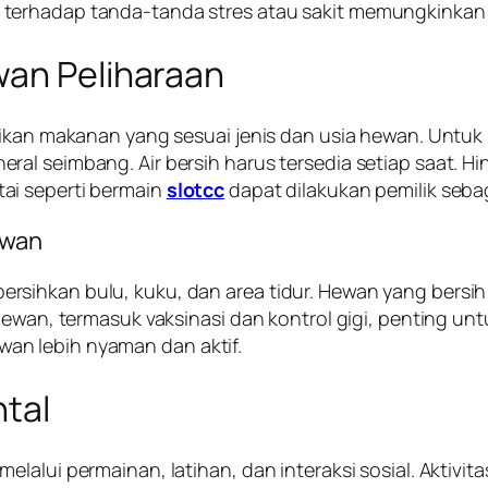
terhadap tanda-tanda stres atau sakit memungkinkan p
wan Peliharaan
rikan makanan yang sesuai jenis dan usia hewan. Untuk 
al seimbang. Air bersih harus tersedia setiap saat. H
ai seperti bermain
slotcc
dapat dilakukan pemilik sebag
ewan
ihkan bulu, kuku, dan area tidur. Hewan yang bersih me
 hewan, termasuk vaksinasi dan kontrol gigi, penting u
an lebih nyaman dan aktif.
ntal
alui permainan, latihan, dan interaksi sosial. Aktivitas