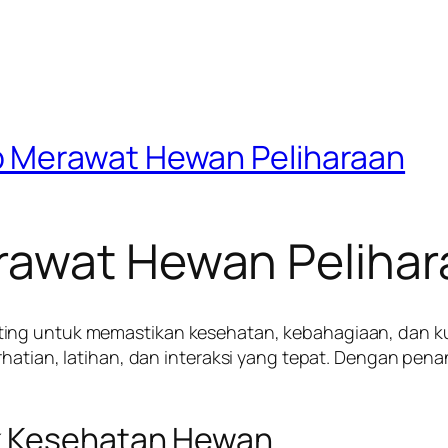
 Merawat Hewan Peliharaan
rawat Hewan Pelihar
ing untuk memastikan kesehatan, kebahagiaan, dan ku
rhatian, latihan, dan interaksi yang tepat. Dengan pe
k Kesehatan Hewan