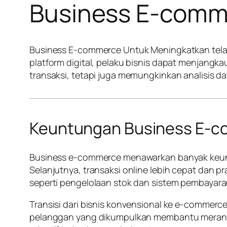
Business E-comme
Business E-commerce Untuk Meningkatkan telah
platform digital, pelaku bisnis dapat menjangk
transaksi, tetapi juga memungkinkan analisis da
Keuntungan Business E-c
Business e-commerce menawarkan banyak keuntu
Selanjutnya, transaksi online lebih cepat dan
seperti pengelolaan stok dan sistem pembayara
Transisi dari bisnis konvensional ke e-commer
pelanggan yang dikumpulkan membantu merancang