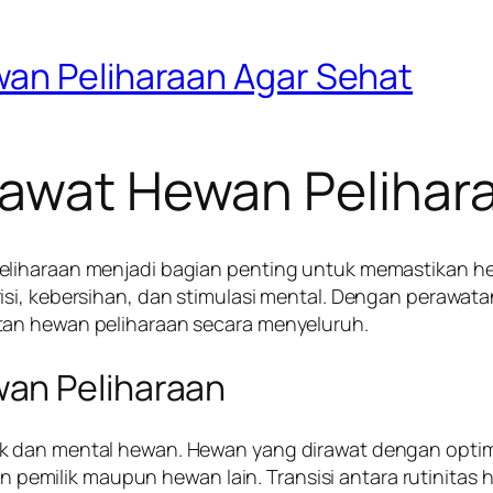
wan Peliharaan Agar Sehat
rawat Hewan Pelihar
liharaan menjadi bagian penting untuk memastikan hew
isi, kebersihan, dan stimulasi mental. Dengan perawat
tan hewan peliharaan secara menyeluruh.
an Peliharaan
dan mental hewan. Hewan yang dirawat dengan optimal m
gan pemilik maupun hewan lain. Transisi antara rutinita