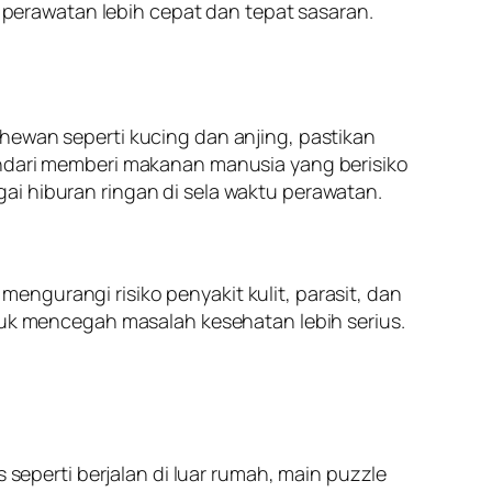
erawatan lebih cepat dan tepat sasaran.
hewan seperti kucing dan anjing, pastikan
indari memberi makanan manusia yang berisiko
ai hiburan ringan di sela waktu perawatan.
ngurangi risiko penyakit kulit, parasit, dan
ntuk mencegah masalah kesehatan lebih serius.
 seperti berjalan di luar rumah, main puzzle