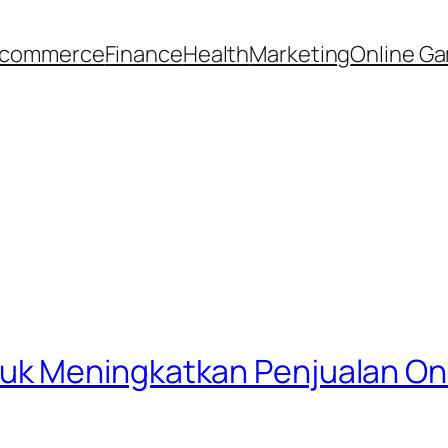
-commerce
Finance
Health
Marketing
Online G
k Meningkatkan Penjualan On