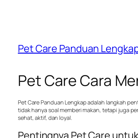
Pet Care Panduan Lengkap
Pet Care Cara Me
Pet Care Panduan Lengkap adalah langkah pent
tidak hanya soal memberi makan, tetapi juga pe
sehat, aktif, dan loyal.
Pentingnya Pet Care untu