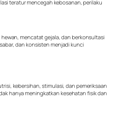
asi teratur mencegah kebosanan, perilaku
u hewan, mencatat gejala, dan berkonsultasi
sabar, dan konsisten menjadi kunci
risi, kebersihan, stimulasi, dan pemeriksaan
idak hanya meningkatkan kesehatan fisik dan