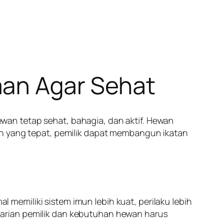
aan Agar Sehat
an tetap sehat, bahagia, dan aktif. Hewan
an yang tepat, pemilik dapat membangun ikatan
emiliki sistem imun lebih kuat, perilaku lebih
s harian pemilik dan kebutuhan hewan harus