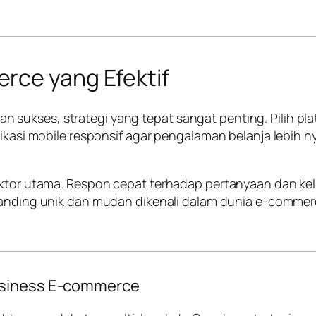
rce yang Efektif
sukses, strategi yang tepat sangat penting. Pilih pla
likasi mobile responsif agar pengalaman belanja lebih 
faktor utama. Respon cepat terhadap pertanyaan dan ke
branding unik dan mudah dikenali dalam dunia e-comme
usiness E-commerce