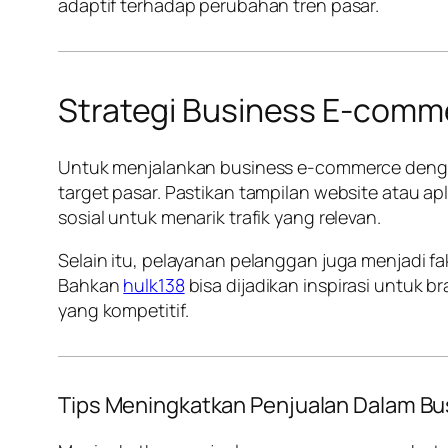
adaptif terhadap perubahan tren pasar.
Strategi Business E-comme
Untuk menjalankan business e-commerce dengan 
target pasar. Pastikan tampilan website atau ap
sosial untuk menarik trafik yang relevan.
Selain itu, pelayanan pelanggan juga menjadi 
Bahkan
hulk138
bisa dijadikan inspirasi untuk 
yang kompetitif.
Tips Meningkatkan Penjualan Dalam B