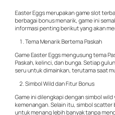
Easter Eggs merupakan game slot terb
berbagai bonus menarik, game ini semak
informasi penting berikut yang akan 
Tema Menarik Bertema Paskah
Game Easter Eggs mengusung tema Paska
Paskah, kelinci, dan bunga. Setiap gu
seru untuk dimainkan, terutama saat m
Simbol Wild dan Fitur Bonus
Game ini dilengkapi dengan simbol wil
kemenangan. Selain itu, simbol scatte
untuk menang lebih banyak tanpa menge