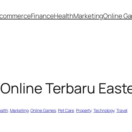
-commerce
Finance
Health
Marketing
Online G
Online Terbaru East
alth
, 
Marketing
, 
Online Games
, 
Pet Care
, 
Property
, 
Technology
, 
Travel