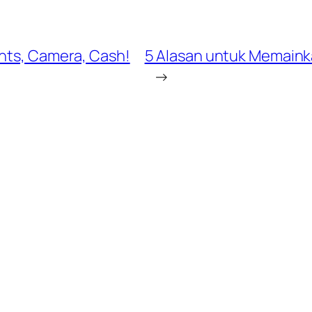
ghts, Camera, Cash!
5 Alasan untuk Memaink
→