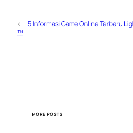
←
5 Informasi Game Online Terbaru Li
™
MORE POSTS