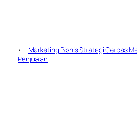
←
Marketing Bisnis Strategi Cerdas M
Penjualan