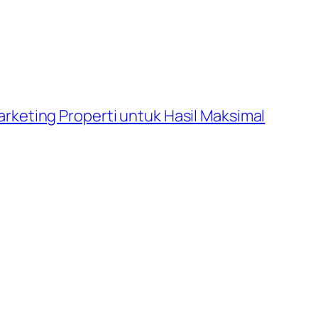
arketing Properti untuk Hasil Maksimal