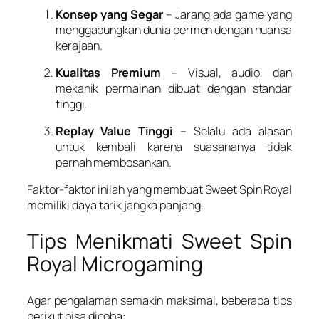
Konsep yang Segar
– Jarang ada game yang
menggabungkan dunia permen dengan nuansa
kerajaan.
Kualitas Premium
– Visual, audio, dan
mekanik permainan dibuat dengan standar
tinggi.
Replay Value Tinggi
– Selalu ada alasan
untuk kembali karena suasananya tidak
pernah membosankan.
Faktor-faktor inilah yang membuat Sweet Spin Royal
memiliki daya tarik jangka panjang.
Tips Menikmati Sweet Spin
Royal Microgaming
Agar pengalaman semakin maksimal, beberapa tips
berikut bisa dicoba: