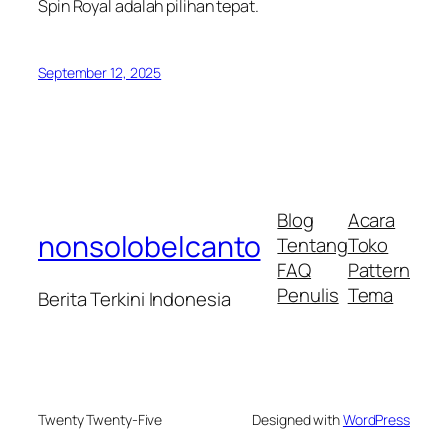
Spin Royal adalah pilihan tepat.
September 12, 2025
Blog
Acara
nonsolobelcanto
Tentang
Toko
FAQ
Pattern
Penulis
Tema
Berita Terkini Indonesia
Twenty Twenty-Five
Designed with
WordPress