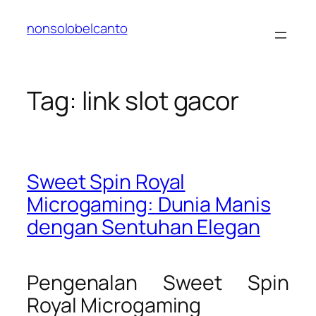
Lewati
nonsolobelcanto
ke
konten
Tag:
link slot gacor
Sweet Spin Royal
Microgaming: Dunia Manis
dengan Sentuhan Elegan
Pengenalan Sweet Spin
Royal Microgaming